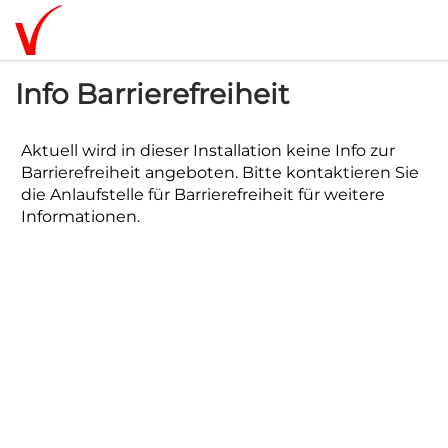
Info Barrierefreiheit
Aktuell wird in dieser Installation keine Info zur
Barrierefreiheit angeboten. Bitte kontaktieren Sie
die
Anlaufstelle für Barrierefreiheit
für weitere
Informationen.