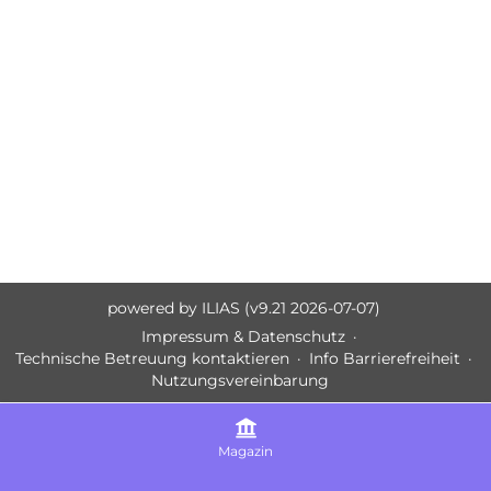
powered by ILIAS (v9.21 2026-07-07)
Impressum & Datenschutz
Technische Betreuung kontaktieren
Info Barrierefreiheit
Nutzungsvereinbarung
Magazin