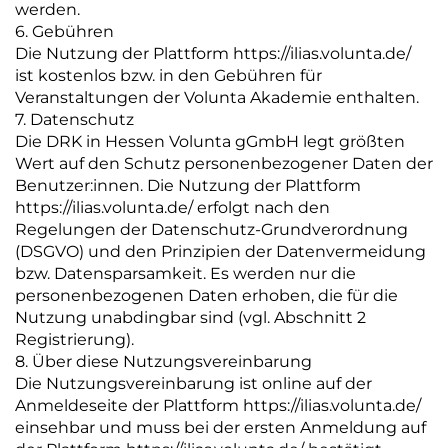
werden.
6. Gebühren
Die Nutzung der Plattform https://ilias.volunta.de/
ist kostenlos bzw. in den Gebühren für
Veranstaltungen der Volunta Akademie enthalten.
7. Datenschutz
Die DRK in Hessen Volunta gGmbH legt größten
Wert auf den Schutz personenbezogener Daten der
Benutzer:innen. Die Nutzung der Plattform
https://ilias.volunta.de/ erfolgt nach den
Regelungen der Datenschutz-Grundverordnung
(DSGVO) und den Prinzipien der Datenvermeidung
bzw. Datensparsamkeit. Es werden nur die
personenbezogenen Daten erhoben, die für die
Nutzung unabdingbar sind (vgl. Abschnitt 2
Registrierung).
8. Über diese Nutzungsvereinbarung
Die Nutzungsvereinbarung ist online auf der
Anmeldeseite der Plattform https://ilias.volunta.de/
einsehbar und muss bei der ersten Anmeldung auf