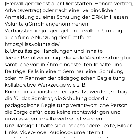
(Freiwilligendienst aller Dienstarten, Honorarvertrag,
Arbeitsvertrag) oder nach einer verbindlichen
Anmeldung zu einer Schulung der DRK in Hessen
Volunta gGmbH angenommenen
Vertragsbedingungen gelten in vollem Umfang
auch für die Nutzung der Plattform
https://ilias.volunta.de/
b. Unzulässige Handlungen und Inhalte
Jede:r Benutzer:in trägt die volle Verantwortung für
sämtliche von ihr/ihm eingestellten Inhalte und
Beiträge. Falls in einem Seminar, einer Schulung
oder im Rahmen der pädagogischen Begleitung
kollaborative Werkzeuge wie z. B.
Kommunikationsforen eingesetzt werden, so trägt
die für das Seminar, die Schulung oder die
pädagogische Begleitung verantwortliche Person
die Sorge dafür, dass keine rechtswidrigen und
unzulässigen Inhalte verbreitet werden.
Unzulässige Inhalte sind insbesondere Texte, Bilder,
Links, Video- oder Audiodokumente mit