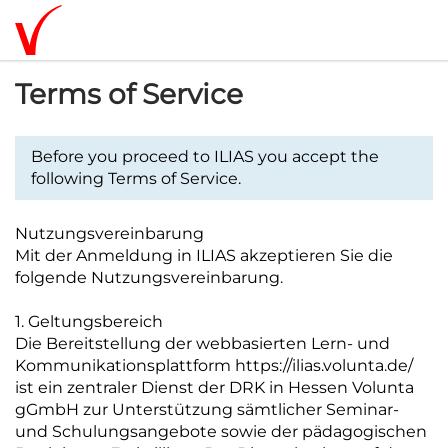
Terms of Service
Before you proceed to ILIAS you accept the
following Terms of Service.
Nutzungsvereinbarung
Mit der Anmeldung in ILIAS akzeptieren Sie die
folgende Nutzungsvereinbarung.
1. Geltungsbereich
Die Bereitstellung der webbasierten Lern- und
Kommunikationsplattform https://ilias.volunta.de/
ist ein zentraler Dienst der DRK in Hessen Volunta
gGmbH zur Unterstützung sämtlicher Seminar-
und Schulungsangebote sowie der pädagogischen