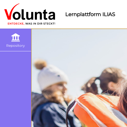
Lernplattform ILIAS
Repository