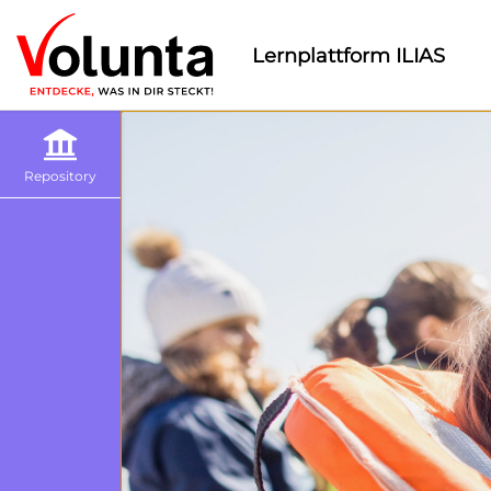
Lernplattform ILIAS
Repository